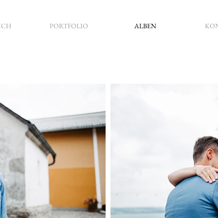
ICH
PORTFOLIO
ALBEN
KO