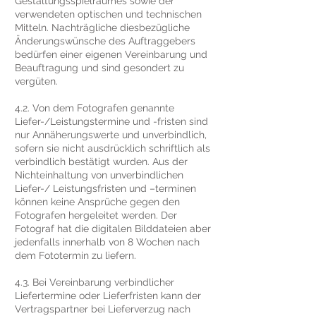
Gestaltungsspielraumes sowie der
verwendeten optischen und technischen
Mitteln. Nachträgliche diesbezügliche
Änderungswünsche des Auftraggebers
bedürfen einer eigenen Vereinbarung und
Beauftragung und sind gesondert zu
vergüten.
4.2. Von dem Fotografen genannte
Liefer-/Leistungstermine und -fristen sind
nur Annäherungswerte und unverbindlich,
sofern sie nicht ausdrücklich schriftlich als
verbindlich bestätigt wurden. Aus der
Nichteinhaltung von unverbindlichen
Liefer-/ Leistungsfristen und –terminen
können keine Ansprüche gegen den
Fotografen hergeleitet werden. Der
Fotograf hat die digitalen Bilddateien aber
jedenfalls innerhalb von 8 Wochen nach
dem Fototermin zu liefern.
4.3. Bei Vereinbarung verbindlicher
Liefertermine oder Lieferfristen kann der
Vertragspartner bei Lieferverzug nach