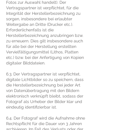
Fotos zur Auswahl handelt). Der
Vertragspartner ist verpflichtet, für die
Integrität der Herstellerbezeichnung zu
sorgen, insbesondere bei erlaubter
Weitergabe an Dritte (Drucker etc.).
Erforderlichenfalls ist die
Herstellerbezeichnung anzubringen bzw.
zu erneuern. Dies gilt insbesondere auch
für alle bei der Herstellung erstellten
Vervielfältigungsmittel (Lithos, Platten
etc.) bzw. bei der Anfertigung von Kopien
digitaler Bilddateien.
6.3. Der Vertragspartner ist verpflichtet,
digitale Lichtbilder so zu speichern, dass
die Herstellerbezeichnung bei jeder Art
von Datenübertragung mit den Bildern
elektronisch verknüpft bleibt, sodass der
Fotograf als Urheber der Bilder klar und
eindeutig identifizierbar ist.
6.4. Der Fotograf wird die Aufnahme ohne
Rechtspflicht für die Dauer von 3 Jahren
archivieren. Im Fall des Verlusts oder der