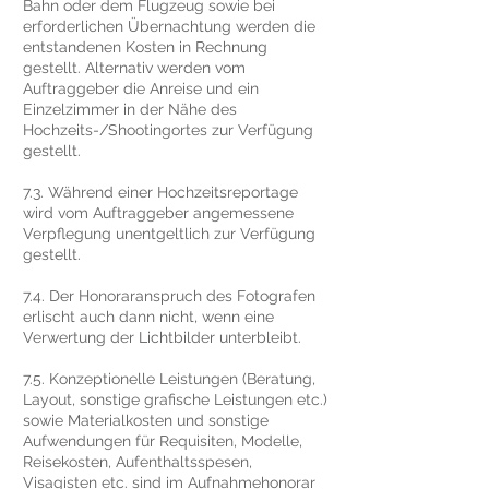
Bahn oder dem Flugzeug sowie bei
erforderlichen Übernachtung werden die
entstandenen Kosten in Rechnung
gestellt. Alternativ werden vom
Auftraggeber die Anreise und ein
Einzelzimmer in der Nähe des
Hochzeits-/Shootingortes zur Verfügung
gestellt.
7.3. Während einer Hochzeitsreportage
wird vom Auftraggeber angemessene
Verpflegung unentgeltlich zur Verfügung
gestellt.
7.4. Der Honoraranspruch des Fotografen
erlischt auch dann nicht, wenn eine
Verwertung der Lichtbilder unterbleibt.
7.5. Konzeptionelle Leistungen (Beratung,
Layout, sonstige grafische Leistungen etc.)
sowie Materialkosten und sonstige
Aufwendungen für Requisiten, Modelle,
Reisekosten, Aufenthaltsspesen,
Visagisten etc. sind im Aufnahmehonorar