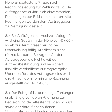
Honorar spätestens 7 Tage nach
Rechnungslegung zur Zahlung fällig. Der
Auftraggeber erklärt sich einverstanden,
Rechnungen per E-Mail zu erhalten. Alle
Rechnungen werden dem Auftraggeber
zur Verfügung gestellt.
8.2. Bei Aufträgen zur Hochzeitsfotografie
wird eine Gebühr in der Höhe von € 500.-
vorab zur Terminreservierung per
Überweisung fällig. Mit diesem nicht
rückerstattbaren Betrag erklärt der
Auftraggeber die Richtigkeit der
Auftragsbestätigung und versichert
final die verbindliche Auftragsvergabe.
Über den Rest des Auftragswertes wird
direkt nach dem Termin eine Rechnung
ausgestellt (vgl. Punkt 8.1.).
8.3. Der Fotograf ist berechtigt, Zahlungen
unabhängig von deren Widmung zur
Begleichung der ältesten fälligen Schuld
sowie der darauf anerlaufenen
Verzugszinsen und Kosten zu verwenden