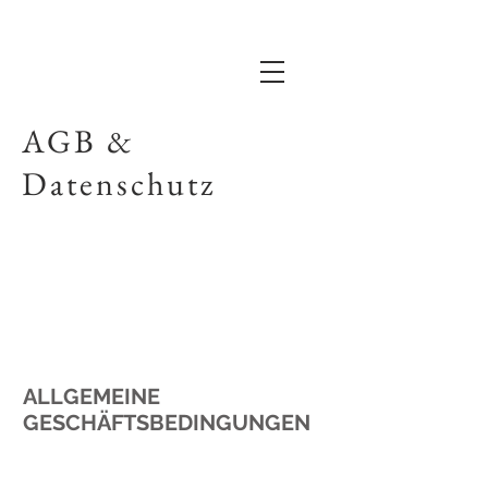
AGB &
Datenschutz
ALLGEMEINE
GESCHÄFTSBEDINGUNGEN