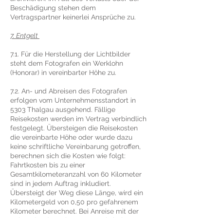
Beschädigung stehen dem
Vertragspartner keinerlei Ansprüche zu.
7. Entgelt
7.1. Für die Herstellung der Lichtbilder
steht dem Fotografen ein Werklohn
(Honorar) in vereinbarter Höhe zu.
7.2. An- und Abreisen des Fotografen
erfolgen vom Unternehmensstandort in
5303 Thalgau ausgehend. Fällige
Reisekosten werden im Vertrag verbindlich
festgelegt. Übersteigen die Reisekosten
die vereinbarte Höhe oder wurde dazu
keine schriftliche Vereinbarung getroffen,
berechnen sich die Kosten wie folgt:
Fahrtkosten bis zu einer
Gesamtkilometeranzahl von 60 Kilometer
sind in jedem Auftrag inkludiert.
Übersteigt der Weg diese Länge, wird ein
Kilometergeld von 0,50 pro gefahrenem
Kilometer berechnet. Bei Anreise mit der