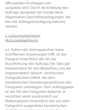
office@peter-buchegger.com
ausgelöst wird. Durch die Erteilung des
Auftrags akzeptiert der Kunde diese
Allgemeinen Geschäftsbedingungen, die
ihm mit Auftragsbestätigung bekannt
werden.
4. Leistungserbringung,
Nutzungsbewilligung
4.1. Sofern der Vertragspartner keine
schriftlichen Anordnungen trifft, ist der
Fotograf hinsichtlich der Art der
Durchführung des Auftrags frei. Dies gilt
insbesondere für den Bildaufbau und die
angewendeten optisch- technischen
(fotografischen) Mittel, die dem
künstlerischen Gestaltungsspielraum des
Fotografen unterliegen. Dem Auftraggeber
ist der Stil des Fotografen bekannt, er
verzichtet somit ausdrücklich auf
Reklamationen hinsichtlich des von dem
Fotografen ausgeübten künstlerischen