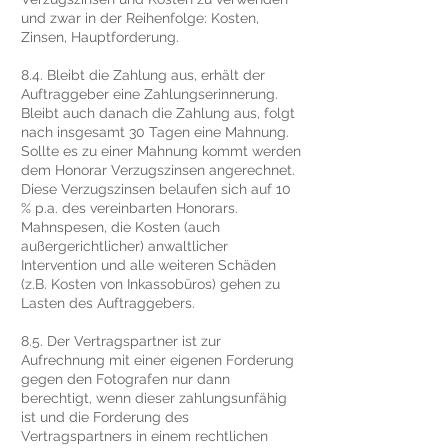
und zwar in der Reihenfolge: Kosten,
Zinsen, Hauptforderung.
8.4. Bleibt die Zahlung aus, erhält der
Auftraggeber eine Zahlungserinnerung.
Bleibt auch danach die Zahlung aus, folgt
nach insgesamt 30 Tagen eine Mahnung.
Sollte es zu einer Mahnung kommt werden
dem Honorar Verzugszinsen angerechnet.
Diese Verzugszinsen belaufen sich auf 10
% p.a. des vereinbarten Honorars.
Mahnspesen, die Kosten (auch
außergerichtlicher) anwaltlicher
Intervention und alle weiteren Schäden
(z.B. Kosten von Inkassobüros) gehen zu
Lasten des Auftraggebers.
8.5. Der Vertragspartner ist zur
Aufrechnung mit einer eigenen Forderung
gegen den Fotografen nur dann
berechtigt, wenn dieser zahlungsunfähig
ist und die Forderung des
Vertragspartners in einem rechtlichen