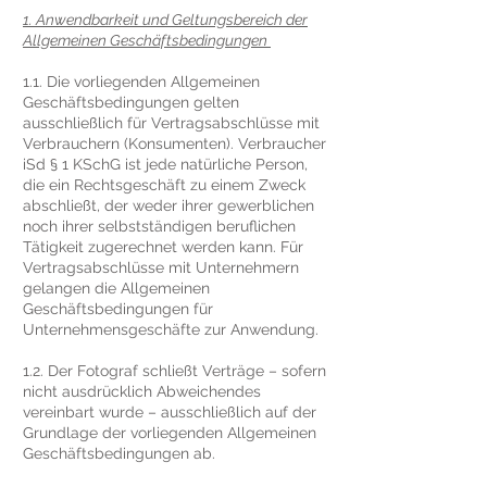
1. Anwendbarkeit und Geltungsbereich der
Allgemeinen Geschäftsbedingungen
1.1. Die vorliegenden Allgemeinen
Geschäftsbedingungen gelten
ausschließlich für Vertragsabschlüsse mit
Verbrauchern (Konsumenten). Verbraucher
iSd § 1 KSchG ist jede natürliche Person,
die ein Rechtsgeschäft zu einem Zweck
abschließt, der weder ihrer gewerblichen
noch ihrer selbstständigen beruflichen
Tätigkeit zugerechnet werden kann. Für
Vertragsabschlüsse mit Unternehmern
gelangen die Allgemeinen
Geschäftsbedingungen für
Unternehmensgeschäfte zur Anwendung.
1.2. Der Fotograf schließt Verträge – sofern
nicht ausdrücklich Abweichendes
vereinbart wurde – ausschließlich auf der
Grundlage der vorliegenden Allgemeinen
Geschäftsbedingungen ab.