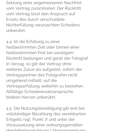
Setzung einer angemessenen Nachfrist
vom Vertrag zurücktreten. Der Rücktritt
vom Vertrag lässt den Anspruch auf
Ersatz des durch verschuldete
Nichterfüllung verursachten Schadens
unberührt.
4.4. Ist die Erfüllung zu einer
festbestimmten Zeit oder binnen einer
festbestimmten Frist bei sonstigem
Rücktritt bedungen und gerät der Fotograf
in Verzug, so gilt der Vertrag ohne
weiteres Zutun als aufgelöst, sofern der
Vertragspartner des Fotografen nicht
umgehend mitteilt, auf die
Vertragserfüllung weiterhin zu bestehen.
Allfällige Schadenersatzansprüche
bleiben hiervon unberührt.
4.5. Die Nutzungsbewilligung gilt erst bei
vollständiger Bezahlung des vereinbarten
Entgelts (vgl. Punkt 7) und unter der
Voraussetzung einer ordnungsgemäßen
Herstellerbezeichnung/ Namensnennung