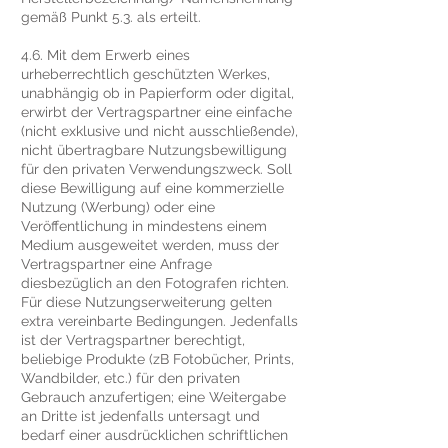
gemäß Punkt 5.3. als erteilt.
4.6. Mit dem Erwerb eines
urheberrechtlich geschützten Werkes,
unabhängig ob in Papierform oder digital,
erwirbt der Vertragspartner eine einfache
(nicht exklusive und nicht ausschließende),
nicht übertragbare Nutzungsbewilligung
für den privaten Verwendungszweck. Soll
diese Bewilligung auf eine kommerzielle
Nutzung (Werbung) oder eine
Veröffentlichung in mindestens einem
Medium ausgeweitet werden, muss der
Vertragspartner eine Anfrage
diesbezüglich an den Fotografen richten.
Für diese Nutzungserweiterung gelten
extra vereinbarte Bedingungen. Jedenfalls
ist der Vertragspartner berechtigt,
beliebige Produkte (zB Fotobücher, Prints,
Wandbilder, etc.) für den privaten
Gebrauch anzufertigen; eine Weitergabe
an Dritte ist jedenfalls untersagt und
bedarf einer ausdrücklichen schriftlichen