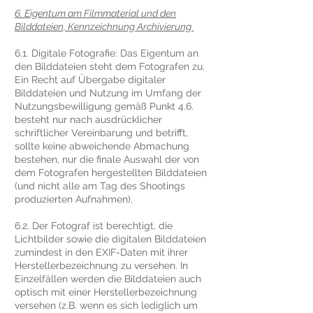
6. Eigentum am Filmmaterial und den
Bilddateien, Kennzeichnung Archivierung
6.1. Digitale Fotografie: Das Eigentum an
den Bilddateien steht dem Fotografen zu.
Ein Recht auf Übergabe digitaler
Bilddateien und Nutzung im Umfang der
Nutzungsbewilligung gemäß Punkt 4.6.
besteht nur nach ausdrücklicher
schriftlicher Vereinbarung und betrifft,
sollte keine abweichende Abmachung
bestehen, nur die finale Auswahl der von
dem Fotografen hergestellten Bilddateien
(und nicht alle am Tag des Shootings
produzierten Aufnahmen).
6.2. Der Fotograf ist berechtigt, die
Lichtbilder sowie die digitalen Bilddateien
zumindest in den EXIF-Daten mit ihrer
Herstellerbezeichnung zu versehen. In
Einzelfällen werden die Bilddateien auch
optisch mit einer Herstellerbezeichnung
versehen (z.B. wenn es sich lediglich um